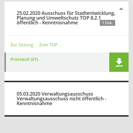
25.02.2020 Ausschuss für Stadtentwicklung,
Planung und Umweltschutz TOP 8.2.1
öffentlich - Kenntnisnahme
1 Dok.
Zur Sitzung ...
Zum TOP ...
Protokoll (öT)
05.03.2020 Verwaltungsausschuss
Verwaltungsausschuss nicht öffentlich -
Kenntnisnahme