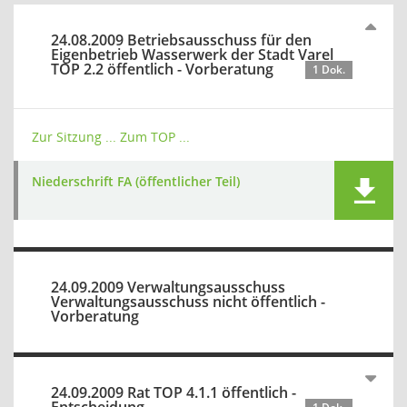
24.08.2009 Betriebsausschuss für den
Eigenbetrieb Wasserwerk der Stadt Varel
TOP 2.2 öffentlich - Vorberatung
1 Dok.
Zur Sitzung ...
Zum TOP ...
Niederschrift FA (öffentlicher Teil)
24.09.2009 Verwaltungsausschuss
Verwaltungsausschuss nicht öffentlich -
Vorberatung
24.09.2009 Rat TOP 4.1.1 öffentlich -