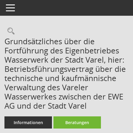
Toggle navigation
Rechercheauswahl
Grundsätzliches über die
Fortführung des Eigenbetriebes
Wasserwerk der Stadt Varel, hier:
Betriebsführungsvertrag über die
technische und kaufmännische
Verwaltung des Vareler
Wasserwerkes zwischen der EWE
AG und der Stadt Varel
Informationen
Beratungen