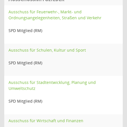
Ausschuss für Feuerwehr-, Markt- und
Ordnungsangelegenheiten, Straßen und Verkehr
SPD Mitglied (RM)
Ausschuss für Schulen, Kultur und Sport
SPD Mitglied (RM)
Ausschuss für Stadtentwicklung, Planung und
Umweltschutz
SPD Mitglied (RM)
Ausschuss für Wirtschaft und Finanzen