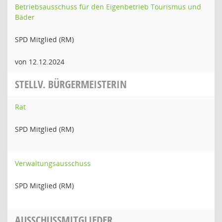
Betriebsausschuss für den Eigenbetrieb Tourismus und
Bäder
SPD Mitglied (RM)
von 12.12.2024
STELLV. BÜRGERMEISTERIN
Rat
SPD Mitglied (RM)
Verwaltungsausschuss
SPD Mitglied (RM)
AUSSCHUSSMITGLIEDER