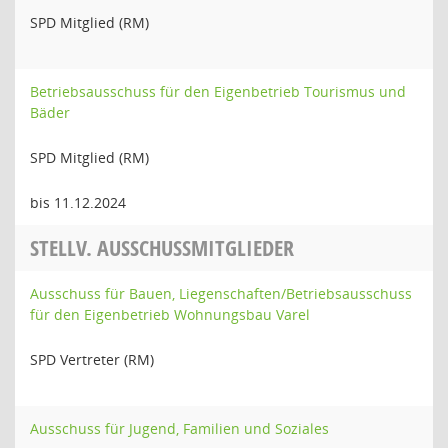
SPD Mitglied (RM)
Betriebsausschuss für den Eigenbetrieb Tourismus und
Bäder
SPD Mitglied (RM)
bis 11.12.2024
STELLV. AUSSCHUSSMITGLIEDER
Ausschuss für Bauen, Liegenschaften/Betriebsausschuss
für den Eigenbetrieb Wohnungsbau Varel
SPD Vertreter (RM)
Ausschuss für Jugend, Familien und Soziales