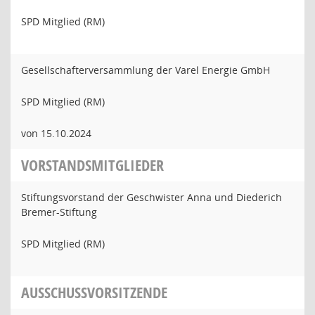
SPD Mitglied (RM)
Gesellschafterversammlung der Varel Energie GmbH
SPD Mitglied (RM)
von 15.10.2024
VORSTANDSMITGLIEDER
Stiftungsvorstand der Geschwister Anna und Diederich
Bremer-Stiftung
SPD Mitglied (RM)
AUSSCHUSSVORSITZENDE