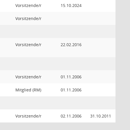
Vorsitzende/r
15.10.2024
Vorsitzende/r
Vorsitzende/r
22.02.2016
Vorsitzende/r
01.11.2006
Mitglied (RM)
01.11.2006
Vorsitzende/r
02.11.2006
31.10.2011