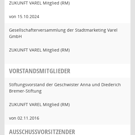
ZUKUNFT VAREL Mitglied (RM)
von 15.10.2024
Gesellschafterversammlung der Stadtmarketing Varel
GmbH
ZUKUNFT VAREL Mitglied (RM)
VORSTANDSMITGLIEDER
Stiftungsvorstand der Geschwister Anna und Diederich
Bremer-Stiftung
ZUKUNFT VAREL Mitglied (RM)
von 02.11.2016
AUSSCHUSSVORSITZENDER