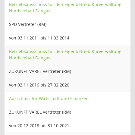
Betriebsausschuss für den Eigenbetrieb Kurverwaltung
Nordseebad Dangast
SPD Vertreter (RM)
von 03.11.2011 bis 11.03.2014
Betriebsausschuss für den Eigenbetrieb Kurverwaltung
Nordseebad Dangast
ZUKUNFT VAREL Vertreter (RM)
von 02.11.2016 bis 27.02.2020
Ausschuss für Wirtschaft und Finanzen
ZUKUNFT VAREL Vertreter (RM)
von 20.12.2018 bis 31.10.2021