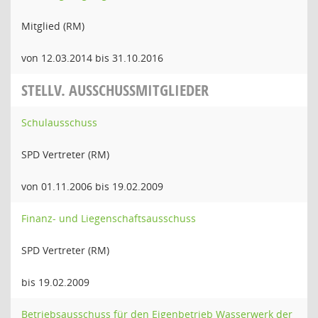
Mitglied (RM)
von 12.03.2014 bis 31.10.2016
STELLV. AUSSCHUSSMITGLIEDER
Schulausschuss
SPD Vertreter (RM)
von 01.11.2006 bis 19.02.2009
Finanz- und Liegenschaftsausschuss
SPD Vertreter (RM)
bis 19.02.2009
Betriebsausschuss für den Eigenbetrieb Wasserwerk der