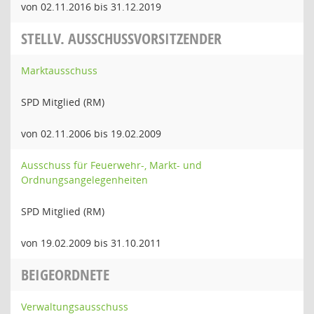
von 02.11.2016 bis 31.12.2019
STELLV. AUSSCHUSSVORSITZENDER
Marktausschuss
SPD Mitglied (RM)
von 02.11.2006 bis 19.02.2009
Ausschuss für Feuerwehr-, Markt- und
Ordnungsangelegenheiten
SPD Mitglied (RM)
von 19.02.2009 bis 31.10.2011
BEIGEORDNETE
Verwaltungsausschuss