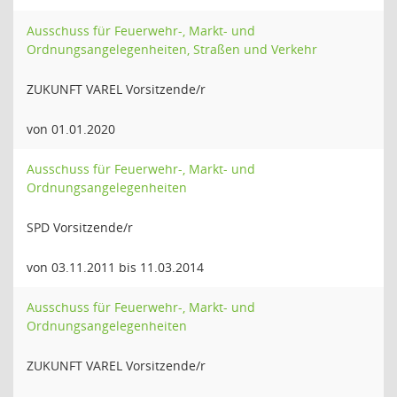
Ausschuss für Feuerwehr-, Markt- und
Ordnungsangelegenheiten, Straßen und Verkehr
ZUKUNFT VAREL Vorsitzende/r
von 01.01.2020
Ausschuss für Feuerwehr-, Markt- und
Ordnungsangelegenheiten
SPD Vorsitzende/r
von 03.11.2011 bis 11.03.2014
Ausschuss für Feuerwehr-, Markt- und
Ordnungsangelegenheiten
ZUKUNFT VAREL Vorsitzende/r