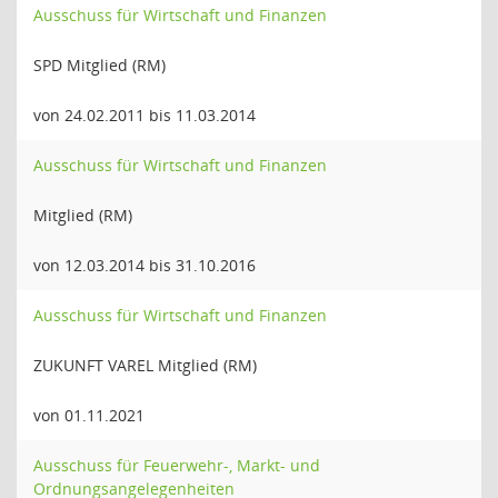
Ausschuss für Wirtschaft und Finanzen
SPD Mitglied (RM)
von 24.02.2011 bis 11.03.2014
Ausschuss für Wirtschaft und Finanzen
Mitglied (RM)
von 12.03.2014 bis 31.10.2016
Ausschuss für Wirtschaft und Finanzen
ZUKUNFT VAREL Mitglied (RM)
von 01.11.2021
Ausschuss für Feuerwehr-, Markt- und
Ordnungsangelegenheiten