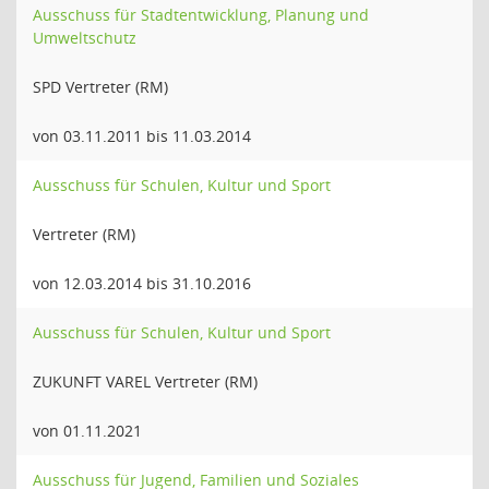
Ausschuss für Stadtentwicklung, Planung und
Umweltschutz
SPD Vertreter (RM)
von 03.11.2011 bis 11.03.2014
Ausschuss für Schulen, Kultur und Sport
Vertreter (RM)
von 12.03.2014 bis 31.10.2016
Ausschuss für Schulen, Kultur und Sport
ZUKUNFT VAREL Vertreter (RM)
von 01.11.2021
Ausschuss für Jugend, Familien und Soziales