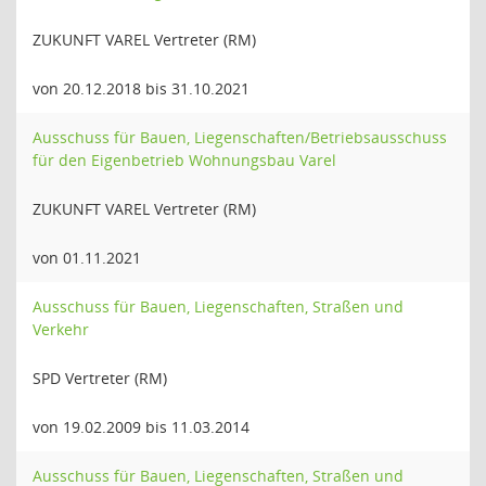
ZUKUNFT VAREL Vertreter (RM)
von 20.12.2018 bis 31.10.2021
Ausschuss für Bauen, Liegenschaften/Betriebsausschuss
für den Eigenbetrieb Wohnungsbau Varel
ZUKUNFT VAREL Vertreter (RM)
von 01.11.2021
Ausschuss für Bauen, Liegenschaften, Straßen und
Verkehr
SPD Vertreter (RM)
von 19.02.2009 bis 11.03.2014
Ausschuss für Bauen, Liegenschaften, Straßen und