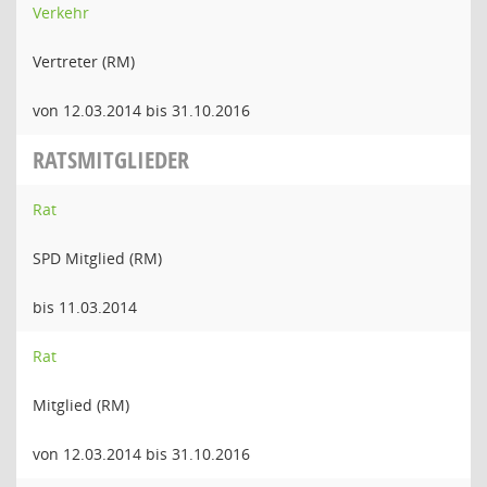
Verkehr
Vertreter (RM)
von 12.03.2014 bis 31.10.2016
RATSMITGLIEDER
Rat
SPD Mitglied (RM)
bis 11.03.2014
Rat
Mitglied (RM)
von 12.03.2014 bis 31.10.2016