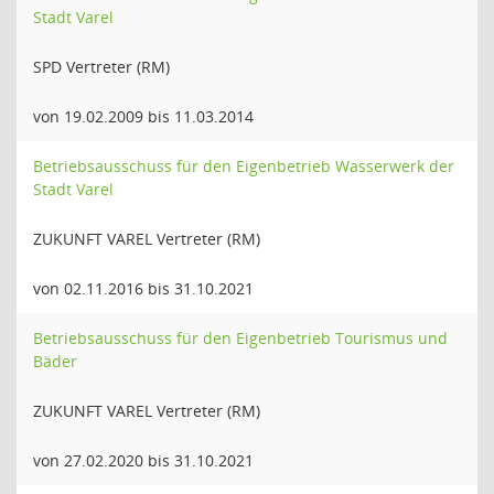
Stadt Varel
SPD Vertreter (RM)
von 19.02.2009 bis 11.03.2014
Betriebsausschuss für den Eigenbetrieb Wasserwerk der
Stadt Varel
ZUKUNFT VAREL Vertreter (RM)
von 02.11.2016 bis 31.10.2021
Betriebsausschuss für den Eigenbetrieb Tourismus und
Bäder
ZUKUNFT VAREL Vertreter (RM)
von 27.02.2020 bis 31.10.2021