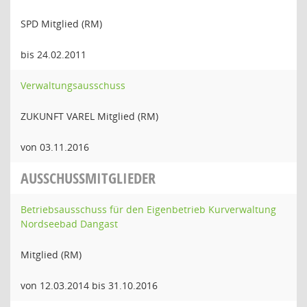
SPD Mitglied (RM)
bis 24.02.2011
Verwaltungsausschuss
ZUKUNFT VAREL Mitglied (RM)
von 03.11.2016
AUSSCHUSSMITGLIEDER
Betriebsausschuss für den Eigenbetrieb Kurverwaltung
Nordseebad Dangast
Mitglied (RM)
von 12.03.2014 bis 31.10.2016