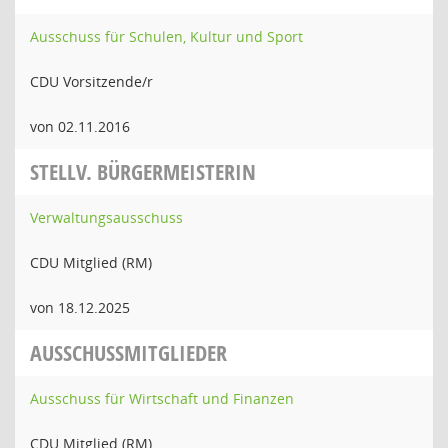
Ausschuss für Schulen, Kultur und Sport
CDU Vorsitzende/r
von 02.11.2016
STELLV. BÜRGERMEISTERIN
Verwaltungsausschuss
CDU Mitglied (RM)
von 18.12.2025
AUSSCHUSSMITGLIEDER
Ausschuss für Wirtschaft und Finanzen
CDU Mitglied (RM)