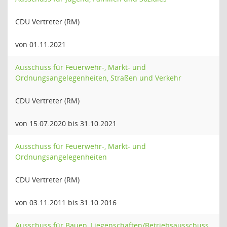
CDU Vertreter (RM)
von 01.11.2021
Ausschuss für Feuerwehr-, Markt- und
Ordnungsangelegenheiten, Straßen und Verkehr
CDU Vertreter (RM)
von 15.07.2020 bis 31.10.2021
Ausschuss für Feuerwehr-, Markt- und
Ordnungsangelegenheiten
CDU Vertreter (RM)
von 03.11.2011 bis 31.10.2016
Ausschuss für Bauen, Liegenschaften/Betriebsausschuss