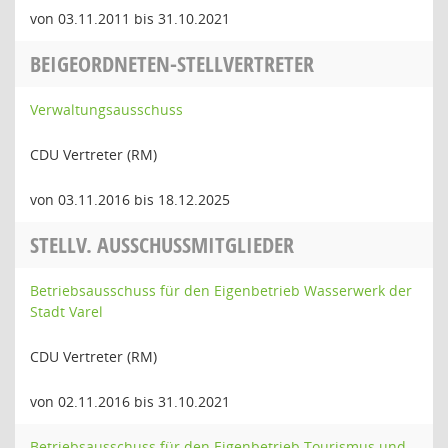
von 03.11.2011 bis 31.10.2021
BEIGEORDNETEN-STELLVERTRETER
Verwaltungsausschuss
CDU Vertreter (RM)
von 03.11.2016 bis 18.12.2025
STELLV. AUSSCHUSSMITGLIEDER
Betriebsausschuss für den Eigenbetrieb Wasserwerk der
Stadt Varel
CDU Vertreter (RM)
von 02.11.2016 bis 31.10.2021
Betriebsausschuss für den Eigenbetrieb Tourismus und