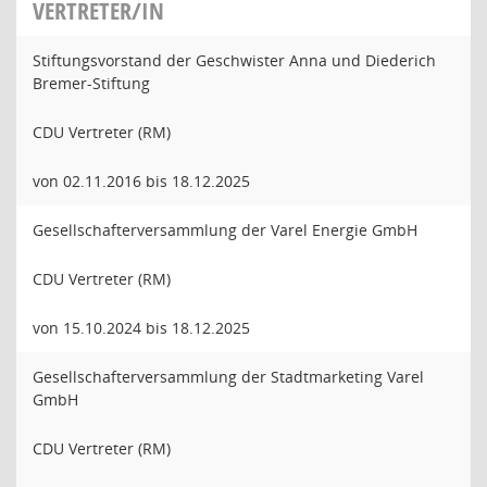
VERTRETER/IN
Stiftungsvorstand der Geschwister Anna und Diederich
Bremer-Stiftung
CDU Vertreter (RM)
von 02.11.2016 bis 18.12.2025
Gesellschafterversammlung der Varel Energie GmbH
CDU Vertreter (RM)
von 15.10.2024 bis 18.12.2025
Gesellschafterversammlung der Stadtmarketing Varel
GmbH
CDU Vertreter (RM)