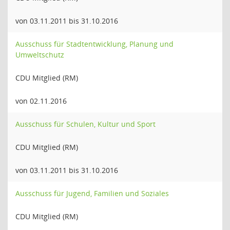
von 03.11.2011 bis 31.10.2016
Ausschuss für Stadtentwicklung, Planung und
Umweltschutz
CDU Mitglied (RM)
von 02.11.2016
Ausschuss für Schulen, Kultur und Sport
CDU Mitglied (RM)
von 03.11.2011 bis 31.10.2016
Ausschuss für Jugend, Familien und Soziales
CDU Mitglied (RM)