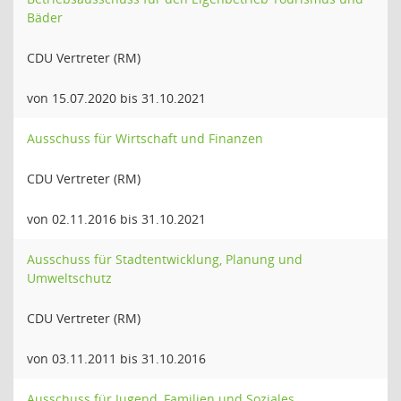
Bäder
CDU Vertreter (RM)
von 15.07.2020 bis 31.10.2021
Ausschuss für Wirtschaft und Finanzen
CDU Vertreter (RM)
von 02.11.2016 bis 31.10.2021
Ausschuss für Stadtentwicklung, Planung und
Umweltschutz
CDU Vertreter (RM)
von 03.11.2011 bis 31.10.2016
Ausschuss für Jugend, Familien und Soziales