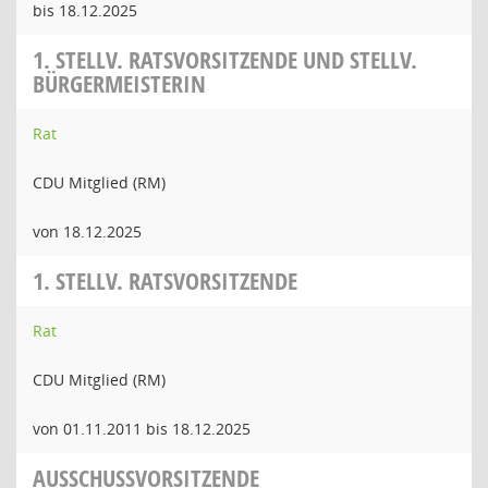
bis 18.12.2025
1. STELLV. RATSVORSITZENDE UND STELLV.
BÜRGERMEISTERIN
Rat
CDU Mitglied (RM)
von 18.12.2025
1. STELLV. RATSVORSITZENDE
Rat
CDU Mitglied (RM)
von 01.11.2011 bis 18.12.2025
AUSSCHUSSVORSITZENDE