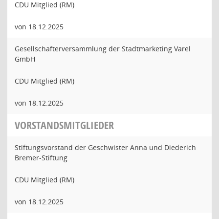
CDU Mitglied (RM)
von 18.12.2025
Gesellschafterversammlung der Stadtmarketing Varel
GmbH
CDU Mitglied (RM)
von 18.12.2025
VORSTANDSMITGLIEDER
Stiftungsvorstand der Geschwister Anna und Diederich
Bremer-Stiftung
CDU Mitglied (RM)
von 18.12.2025