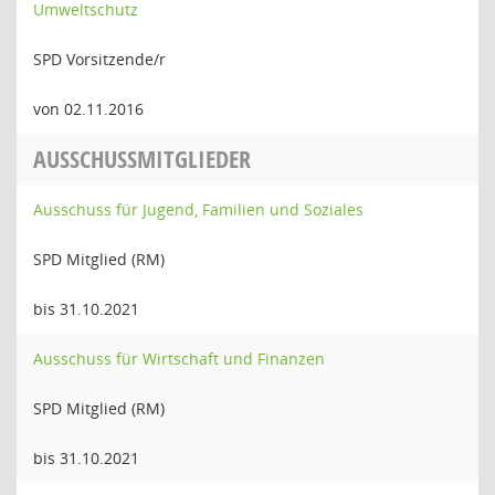
Umweltschutz
SPD Vorsitzende/r
von 02.11.2016
AUSSCHUSSMITGLIEDER
Ausschuss für Jugend, Familien und Soziales
SPD Mitglied (RM)
bis 31.10.2021
Ausschuss für Wirtschaft und Finanzen
SPD Mitglied (RM)
bis 31.10.2021