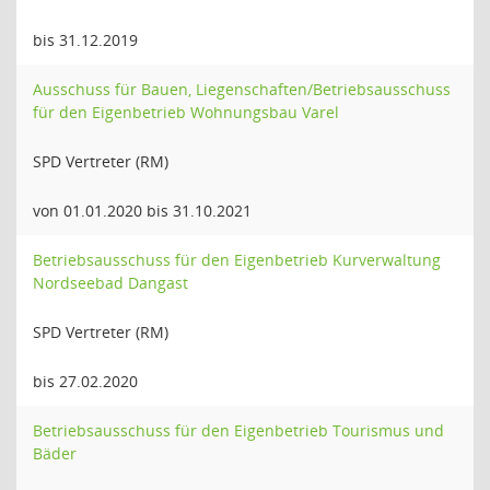
bis 31.12.2019
Ausschuss für Bauen, Liegenschaften/Betriebsausschuss
für den Eigenbetrieb Wohnungsbau Varel
SPD Vertreter (RM)
von 01.01.2020 bis 31.10.2021
Betriebsausschuss für den Eigenbetrieb Kurverwaltung
Nordseebad Dangast
SPD Vertreter (RM)
bis 27.02.2020
Betriebsausschuss für den Eigenbetrieb Tourismus und
Bäder