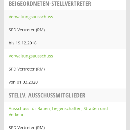
BEIGEORDNETEN-STELLVERTRETER
Verwaltungsausschuss
SPD Vertreter (RM)
bis 19.12.2018
Verwaltungsausschuss
SPD Vertreter (RM)
von 01.03.2020
STELLV. AUSSCHUSSMITGLIEDER
Ausschuss für Bauen, Liegenschaften, Straßen und
Verkehr
SPD Vertreter (RM)