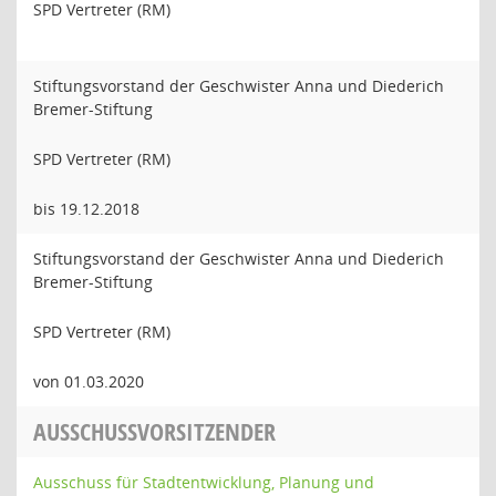
SPD Vertreter (RM)
Stiftungsvorstand der Geschwister Anna und Diederich
Bremer-Stiftung
SPD Vertreter (RM)
bis 19.12.2018
Stiftungsvorstand der Geschwister Anna und Diederich
Bremer-Stiftung
SPD Vertreter (RM)
von 01.03.2020
AUSSCHUSSVORSITZENDER
Ausschuss für Stadtentwicklung, Planung und