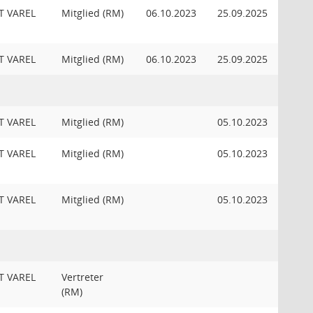
T VAREL
Mitglied (RM)
06.10.2023
25.09.2025
T VAREL
Mitglied (RM)
06.10.2023
25.09.2025
T VAREL
Mitglied (RM)
05.10.2023
T VAREL
Mitglied (RM)
05.10.2023
T VAREL
Mitglied (RM)
05.10.2023
T VAREL
Vertreter
(RM)