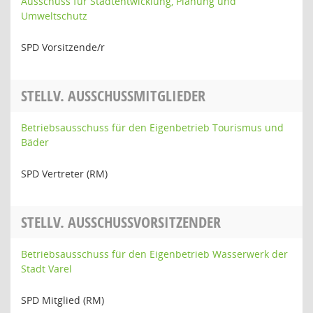
Ausschuss für Stadtentwicklung, Planung und
Umweltschutz
SPD Vorsitzende/r
STELLV. AUSSCHUSSMITGLIEDER
Betriebsausschuss für den Eigenbetrieb Tourismus und
Bäder
SPD Vertreter (RM)
STELLV. AUSSCHUSSVORSITZENDER
Betriebsausschuss für den Eigenbetrieb Wasserwerk der
Stadt Varel
SPD Mitglied (RM)