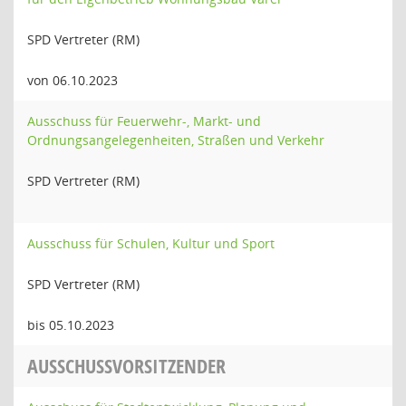
SPD Vertreter (RM)
von 06.10.2023
Ausschuss für Feuerwehr-, Markt- und
Ordnungsangelegenheiten, Straßen und Verkehr
SPD Vertreter (RM)
Ausschuss für Schulen, Kultur und Sport
SPD Vertreter (RM)
bis 05.10.2023
AUSSCHUSSVORSITZENDER