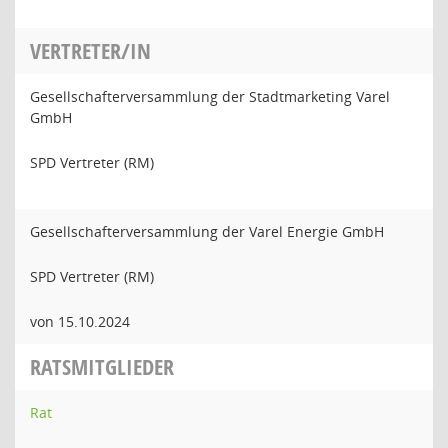
VERTRETER/IN
Gesellschafterversammlung der Stadtmarketing Varel
GmbH
SPD Vertreter (RM)
Gesellschafterversammlung der Varel Energie GmbH
SPD Vertreter (RM)
von 15.10.2024
RATSMITGLIEDER
Rat