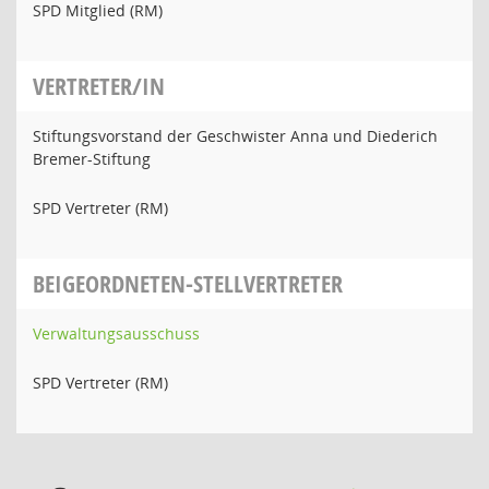
SPD Mitglied (RM)
VERTRETER/IN
Stiftungsvorstand der Geschwister Anna und Diederich
Bremer-Stiftung
SPD Vertreter (RM)
BEIGEORDNETEN-STELLVERTRETER
Verwaltungsausschuss
SPD Vertreter (RM)