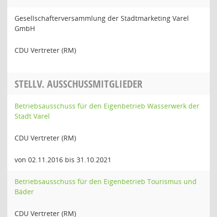
Gesellschafterversammlung der Stadtmarketing Varel
GmbH
CDU Vertreter (RM)
STELLV. AUSSCHUSSMITGLIEDER
Betriebsausschuss für den Eigenbetrieb Wasserwerk der
Stadt Varel
CDU Vertreter (RM)
von 02.11.2016 bis 31.10.2021
Betriebsausschuss für den Eigenbetrieb Tourismus und
Bäder
CDU Vertreter (RM)