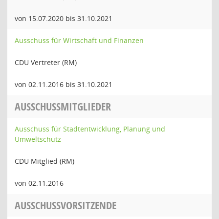
von 15.07.2020 bis 31.10.2021
Ausschuss für Wirtschaft und Finanzen
CDU Vertreter (RM)
von 02.11.2016 bis 31.10.2021
AUSSCHUSSMITGLIEDER
Ausschuss für Stadtentwicklung, Planung und
Umweltschutz
CDU Mitglied (RM)
von 02.11.2016
AUSSCHUSSVORSITZENDE