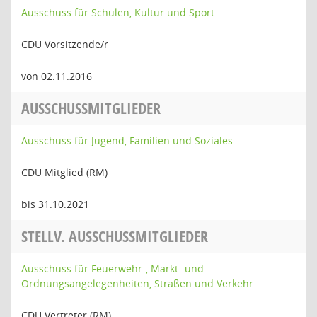
Ausschuss für Schulen, Kultur und Sport
CDU Vorsitzende/r
von 02.11.2016
AUSSCHUSSMITGLIEDER
Ausschuss für Jugend, Familien und Soziales
CDU Mitglied (RM)
bis 31.10.2021
STELLV. AUSSCHUSSMITGLIEDER
Ausschuss für Feuerwehr-, Markt- und
Ordnungsangelegenheiten, Straßen und Verkehr
CDU Vertreter (RM)