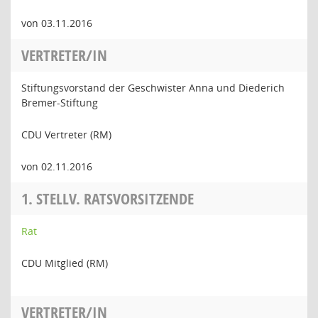
von 03.11.2016
VERTRETER/IN
Stiftungsvorstand der Geschwister Anna und Diederich
Bremer-Stiftung
CDU Vertreter (RM)
von 02.11.2016
1. STELLV. RATSVORSITZENDE
Rat
CDU Mitglied (RM)
VERTRETER/IN