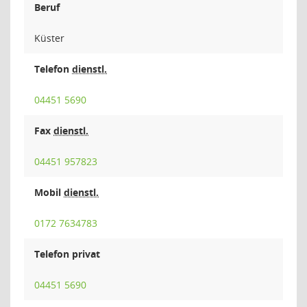
Beruf
Küster
Telefon
dienstl.
04451 5690
Fax
dienstl.
04451 957823
Mobil
dienstl.
0172 7634783
Telefon privat
04451 5690