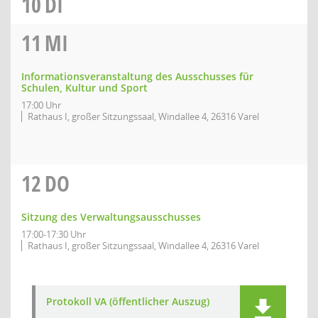
10
DI
11
MI
Informationsveranstaltung des Ausschusses für
Schulen, Kultur und Sport
17:00 Uhr
Rathaus I, großer Sitzungssaal, Windallee 4, 26316 Varel
12
DO
Sitzung des Verwaltungsausschusses
17:00-17:30 Uhr
Rathaus I, großer Sitzungssaal, Windallee 4, 26316 Varel
Protokoll VA (öffentlicher Auszug)