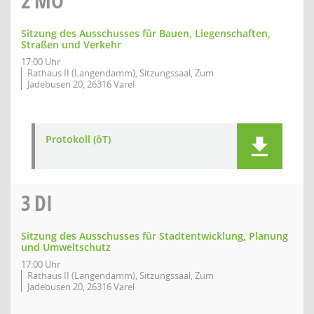
2
MO
Sitzung des Ausschusses für Bauen, Liegenschaften,
Straßen und Verkehr
17:00 Uhr
Rathaus II (Langendamm), Sitzungssaal, Zum
Jadebusen 20, 26316 Varel
Protokoll (öT)
3
DI
Sitzung des Ausschusses für Stadtentwicklung, Planung
und Umweltschutz
17:00 Uhr
Rathaus II (Langendamm), Sitzungssaal, Zum
Jadebusen 20, 26316 Varel