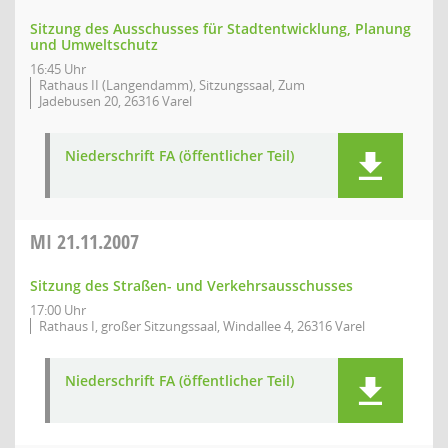
Sitzung des Ausschusses für Stadtentwicklung, Planung
und Umweltschutz
16:45 Uhr
Rathaus II (Langendamm), Sitzungssaal, Zum
Jadebusen 20, 26316 Varel
Niederschrift FA (öffentlicher Teil)
MI
21.11.2007
Sitzung des Straßen- und Verkehrsausschusses
17:00 Uhr
Rathaus I, großer Sitzungssaal, Windallee 4, 26316 Varel
Niederschrift FA (öffentlicher Teil)