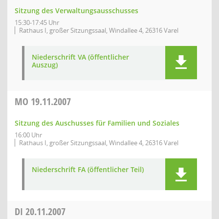
Sitzung des Verwaltungsausschusses
15:30-17:45 Uhr
Rathaus I, großer Sitzungssaal, Windallee 4, 26316 Varel
Niederschrift VA (öffentlicher
Auszug)
MO
19.11.2007
Sitzung des Auschusses für Familien und Soziales
16:00 Uhr
Rathaus I, großer Sitzungssaal, Windallee 4, 26316 Varel
Niederschrift FA (öffentlicher Teil)
DI
20.11.2007