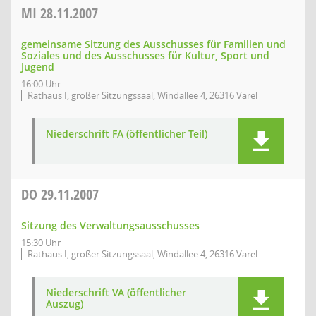
MI
28.11.2007
gemeinsame Sitzung des Ausschusses für Familien und
Soziales und des Ausschusses für Kultur, Sport und
Jugend
16:00 Uhr
Rathaus I, großer Sitzungssaal, Windallee 4, 26316 Varel
Niederschrift FA (öffentlicher Teil)
DO
29.11.2007
Sitzung des Verwaltungsausschusses
15:30 Uhr
Rathaus I, großer Sitzungssaal, Windallee 4, 26316 Varel
Niederschrift VA (öffentlicher
Auszug)