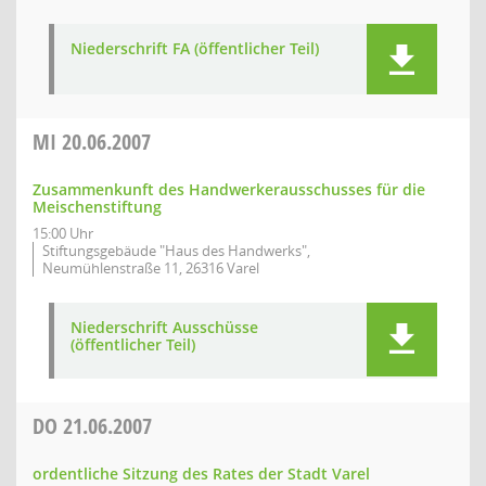
Niederschrift FA (öffentlicher Teil)
MI
20.06.2007
Zusammenkunft des Handwerkerausschusses für die
Meischenstiftung
15:00 Uhr
Stiftungsgebäude "Haus des Handwerks",
Neumühlenstraße 11, 26316 Varel
Niederschrift Ausschüsse
(öffentlicher Teil)
DO
21.06.2007
ordentliche Sitzung des Rates der Stadt Varel