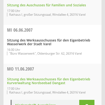
Sitzung des Auschusses für Familien und Soziales
17:00 Uhr
Rathaus I, großer Sitzungssaal, Windallee 4, 26316 Varel
MI
06.06.2007
Sitzung des Werksausschusses für den Eigenbetrieb
Wasserwerk der Stadt Varel
16:00 Uhr
"Büro Wasserwerk", Oldenburger Str. 62, 26316 Varel
MO
11.06.2007
Sitzung des Werksausschusses für den Eigenbetrieb
Kurverwaltung Nordseebad Dangast
17:00 Uhr
Rathaus I, großer Sitzungssaal, Windallee 4, 26316 Varel