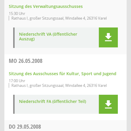
Sitzung des Verwaltungsausschusses
15:30 Uhr
Rathaus I, großer Sitzungssaal, Windallee 4, 26316 Varel
Niederschrift VA (öffentlicher
Auszug)
MO
26.05.2008
Sitzung des Ausschusses für Kultur, Sport und Jugend
17:00 Uhr
Rathaus I, großer Sitzungssaal, Windallee 4, 26316 Varel
Niederschrift FA (öffentlicher Teil)
DO
29.05.2008