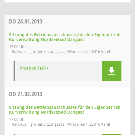
DO
24.01.2013
Sitzung des Betriebsausschusses für den Eigenbetrieb
Kurverwaltung Nordseebad Dangast
17:00 Uhr
Rathaus I, großer Sitzungssaal, Windallee 4, 26316 Varel
Protokoll (öT)
DO
21.02.2013
Sitzung des Betriebsausschusses für den Eigenbetrieb
Kurverwaltung Nordseebad Dangast
17:00 Uhr
Rathaus I, großer Sitzungssaal, Windallee 4, 26316 Varel