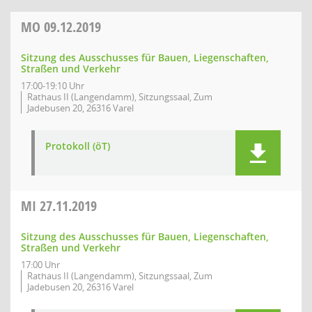
MO
09.12.2019
Sitzung des Ausschusses für Bauen, Liegenschaften,
Straßen und Verkehr
17:00-19:10 Uhr
Rathaus II (Langendamm), Sitzungssaal, Zum
Jadebusen 20, 26316 Varel
Protokoll (öT)
MI
27.11.2019
Sitzung des Ausschusses für Bauen, Liegenschaften,
Straßen und Verkehr
17:00 Uhr
Rathaus II (Langendamm), Sitzungssaal, Zum
Jadebusen 20, 26316 Varel