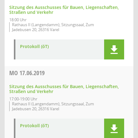
Sitzung des Ausschusses für Bauen, Liegenschaften,
Straßen und Verkehr
18:00 Uhr
Rathaus II (Langendamm), Sitzungssaal, Zum
Jadebusen 20, 26316 Varel
Protokoll (öT)
MO
17.06.2019
Sitzung des Ausschusses für Bauen, Liegenschaften,
Straßen und Verkehr
17:00-19:00 Uhr
Rathaus II (Langendamm), Sitzungssaal, Zum
Jadebusen 20, 26316 Varel
Protokoll (öT)