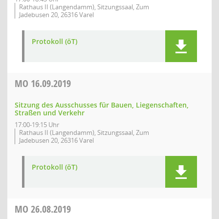
Rathaus II (Langendamm), Sitzungssaal, Zum
Jadebusen 20, 26316 Varel
Protokoll (öT)
MO
16.09.2019
Sitzung des Ausschusses für Bauen, Liegenschaften,
Straßen und Verkehr
17:00-19:15 Uhr
Rathaus II (Langendamm), Sitzungssaal, Zum
Jadebusen 20, 26316 Varel
Protokoll (öT)
MO
26.08.2019