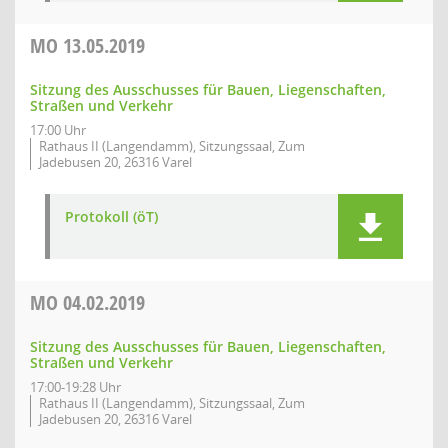
MO
13.05.2019
Sitzung des Ausschusses für Bauen, Liegenschaften,
Straßen und Verkehr
17:00 Uhr
Rathaus II (Langendamm), Sitzungssaal, Zum
Jadebusen 20, 26316 Varel
Protokoll (öT)
MO
04.02.2019
Sitzung des Ausschusses für Bauen, Liegenschaften,
Straßen und Verkehr
17:00-19:28 Uhr
Rathaus II (Langendamm), Sitzungssaal, Zum
Jadebusen 20, 26316 Varel