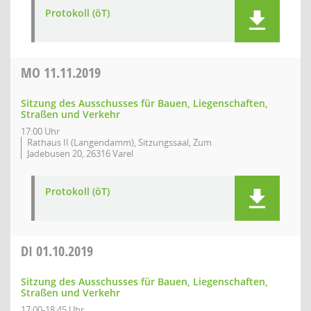
Protokoll (öT)
MO
11.11.2019
Sitzung des Ausschusses für Bauen, Liegenschaften,
Straßen und Verkehr
17:00 Uhr
Rathaus II (Langendamm), Sitzungssaal, Zum
Jadebusen 20, 26316 Varel
Protokoll (öT)
DI
01.10.2019
Sitzung des Ausschusses für Bauen, Liegenschaften,
Straßen und Verkehr
17:00-18:45 Uhr