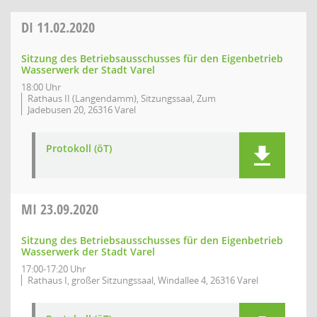
DI
11.02.2020
Sitzung des Betriebsausschusses für den Eigenbetrieb
Wasserwerk der Stadt Varel
18:00 Uhr
Rathaus II (Langendamm), Sitzungssaal, Zum
Jadebusen 20, 26316 Varel
Protokoll (öT)
MI
23.09.2020
Sitzung des Betriebsausschusses für den Eigenbetrieb
Wasserwerk der Stadt Varel
17:00-17:20 Uhr
Rathaus I, großer Sitzungssaal, Windallee 4, 26316 Varel