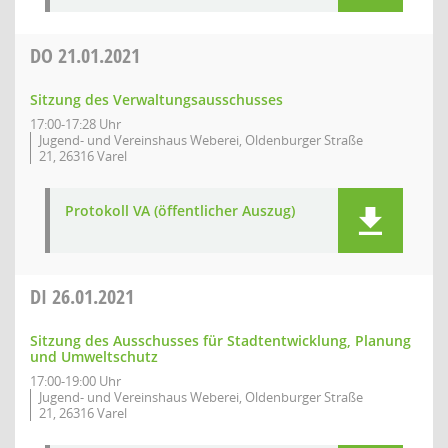
DO
21.01.2021
Sitzung des Verwaltungsausschusses
17:00-17:28 Uhr
Jugend- und Vereinshaus Weberei, Oldenburger Straße
21, 26316 Varel
Protokoll VA (öffentlicher Auszug)
DI
26.01.2021
Sitzung des Ausschusses für Stadtentwicklung, Planung
und Umweltschutz
17:00-19:00 Uhr
Jugend- und Vereinshaus Weberei, Oldenburger Straße
21, 26316 Varel