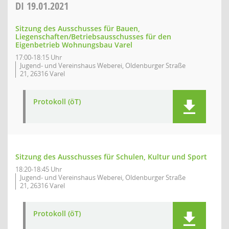
DI
19.01.2021
Sitzung des Ausschusses für Bauen,
Liegenschaften/Betriebsausschusses für den
Eigenbetrieb Wohnungsbau Varel
17:00-18:15 Uhr
Jugend- und Vereinshaus Weberei, Oldenburger Straße
21, 26316 Varel
Protokoll (öT)
Sitzung des Ausschusses für Schulen, Kultur und Sport
18:20-18:45 Uhr
Jugend- und Vereinshaus Weberei, Oldenburger Straße
21, 26316 Varel
Protokoll (öT)