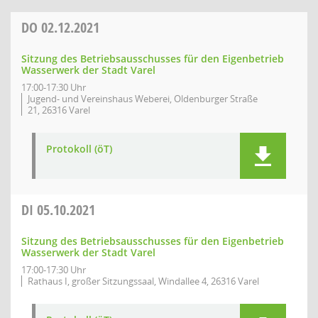
DO
02.12.2021
Sitzung des Betriebsausschusses für den Eigenbetrieb
Wasserwerk der Stadt Varel
17:00-17:30 Uhr
Jugend- und Vereinshaus Weberei, Oldenburger Straße
21, 26316 Varel
Protokoll (öT)
DI
05.10.2021
Sitzung des Betriebsausschusses für den Eigenbetrieb
Wasserwerk der Stadt Varel
17:00-17:30 Uhr
Rathaus I, großer Sitzungssaal, Windallee 4, 26316 Varel