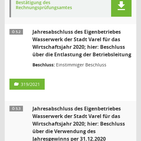
Bestätigung des
Rechnungsprüfungsamtes
Jahresabschluss des Eigenbetriebes
Ö 5.2
Wasserwerk der Stadt Varel für das
Wirtschaftsjahr 2020; hier: Beschluss
über die Entlastung der Betriebsleitung
Beschluss:
Einstimmiger Beschluss
319/2021
Jahresabschluss des Eigenbetriebes
Ö 5.3
Wasserwerk der Stadt Varel für das
Wirtschaftsjahr 2020; hier: Beschluss
über die Verwendung des
Jahresgewinns per 31.12.2020