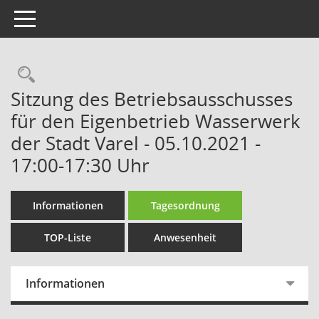
Toggle navigation
Rechercheauswahl
Sitzung des Betriebsausschusses
für den Eigenbetrieb Wasserwerk
der Stadt Varel - 05.10.2021 -
17:00-17:30 Uhr
Informationen
Tagesordnung
TOP-Liste
Anwesenheit
Informationen