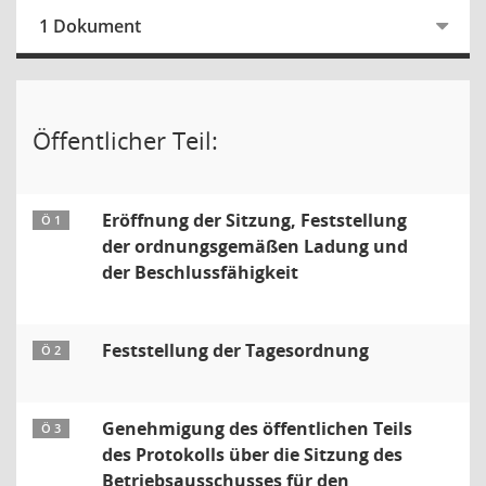
1 Dokument
Öffentlicher Teil:
Eröffnung der Sitzung, Feststellung
Ö 1
der ordnungsgemäßen Ladung und
der Beschlussfähigkeit
Feststellung der Tagesordnung
Ö 2
Genehmigung des öffentlichen Teils
Ö 3
des Protokolls über die Sitzung des
Betriebsausschusses für den