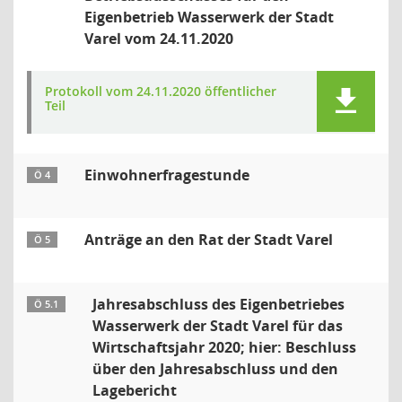
Eigenbetrieb Wasserwerk der Stadt
Varel vom 24.11.2020
Protokoll vom 24.11.2020 öffentlicher
Teil
Einwohnerfragestunde
Ö 4
Anträge an den Rat der Stadt Varel
Ö 5
Jahresabschluss des Eigenbetriebes
Ö 5.1
Wasserwerk der Stadt Varel für das
Wirtschaftsjahr 2020; hier: Beschluss
über den Jahresabschluss und den
Lagebericht