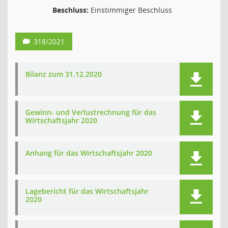
Beschluss:
Einstimmiger Beschluss
318/2021
Bilanz zum 31.12.2020
Gewinn- und Verlustrechnung für das
Wirtschaftsjahr 2020
Anhang für das Wirtschaftsjahr 2020
Lagebericht für das Wirtschaftsjahr
2020