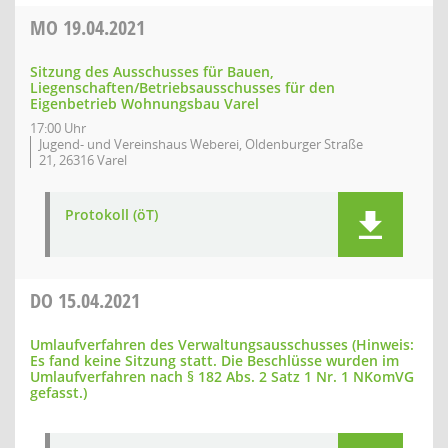
MO
19.04.2021
Sitzung des Ausschusses für Bauen,
Liegenschaften/Betriebsausschusses für den
Eigenbetrieb Wohnungsbau Varel
17:00 Uhr
Jugend- und Vereinshaus Weberei, Oldenburger Straße
21, 26316 Varel
Protokoll (öT)
DO
15.04.2021
Umlaufverfahren des Verwaltungsausschusses (Hinweis:
Es fand keine Sitzung statt. Die Beschlüsse wurden im
Umlaufverfahren nach § 182 Abs. 2 Satz 1 Nr. 1 NKomVG
gefasst.)