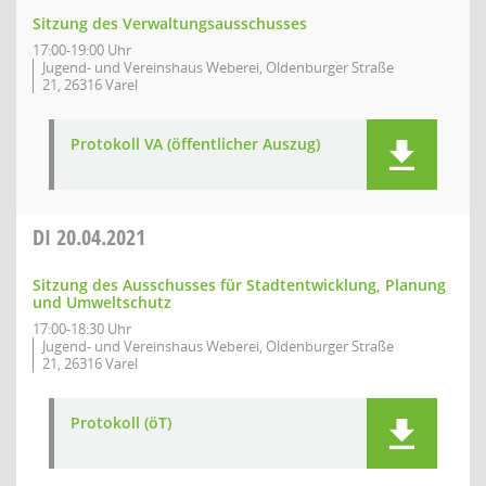
Sitzung des Verwaltungsausschusses
17:00-19:00 Uhr
Jugend- und Vereinshaus Weberei, Oldenburger Straße
21, 26316 Varel
Protokoll VA (öffentlicher Auszug)
DI
20.04.2021
Sitzung des Ausschusses für Stadtentwicklung, Planung
und Umweltschutz
17:00-18:30 Uhr
Jugend- und Vereinshaus Weberei, Oldenburger Straße
21, 26316 Varel
Protokoll (öT)