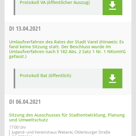
Protokoll VA (öffentlicher Auszug)
DI
13.04.2021
Umlaufverfahren des Rates der Stadt Varel (Hinweis: Es
fand keine Sitzung statt. Der Beschluss wurde im
Umlaufverfahren nach § 182 Abs. 2 Satz 1 Nr. 1 NKomVG
gefasst.)
Protokoll Rat (öffentlich)
DI
06.04.2021
Sitzung des Ausschusses für Stadtentwicklung, Planung
und Umweltschutz
17:00 Uhr
Jugend- und Vereinshaus Weberei, Oldenburger Straße