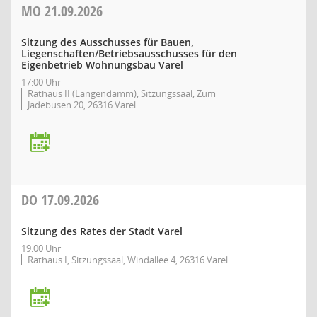
MO
21.09.2026
Sitzung des Ausschusses für Bauen,
Liegenschaften/Betriebsausschusses für den
Eigenbetrieb Wohnungsbau Varel
17:00 Uhr
Rathaus II (Langendamm), Sitzungssaal, Zum
Jadebusen 20, 26316 Varel
DO
17.09.2026
Sitzung des Rates der Stadt Varel
19:00 Uhr
Rathaus I, Sitzungssaal, Windallee 4, 26316 Varel