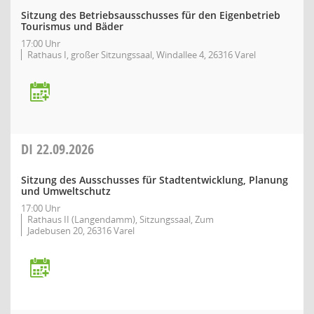
Sitzung des Betriebsausschusses für den Eigenbetrieb
Tourismus und Bäder
17:00 Uhr
Rathaus I, großer Sitzungssaal, Windallee 4, 26316 Varel
DI
22.09.2026
Sitzung des Ausschusses für Stadtentwicklung, Planung
und Umweltschutz
17:00 Uhr
Rathaus II (Langendamm), Sitzungssaal, Zum
Jadebusen 20, 26316 Varel