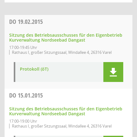
DO
19.02.2015
Sitzung des Betriebsausschusses für den Eigenbetrieb
Kurverwaltung Nordseebad Dangast
17:00-19:45 Uhr
Rathaus I, großer Sitzungssaal, Windallee 4, 26316 Varel
Protokoll (öT)
DO
15.01.2015
Sitzung des Betriebsausschusses für den Eigenbetrieb
Kurverwaltung Nordseebad Dangast
17:00-19:00 Uhr
Rathaus I, großer Sitzungssaal, Windallee 4, 26316 Varel