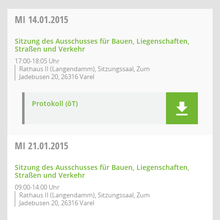
MI
14.01.2015
Sitzung des Ausschusses für Bauen, Liegenschaften,
Straßen und Verkehr
17:00-18:05 Uhr
Rathaus II (Langendamm), Sitzungssaal, Zum
Jadebusen 20, 26316 Varel
Protokoll (öT)
MI
21.01.2015
Sitzung des Ausschusses für Bauen, Liegenschaften,
Straßen und Verkehr
09:00-14:00 Uhr
Rathaus II (Langendamm), Sitzungssaal, Zum
Jadebusen 20, 26316 Varel