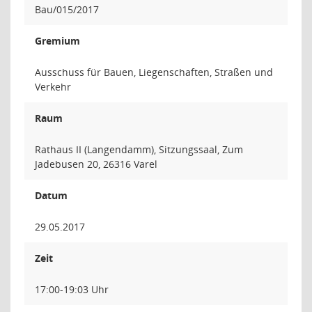
Bau/015/2017
Gremium
Ausschuss für Bauen, Liegenschaften, Straßen und
Verkehr
Raum
Rathaus II (Langendamm), Sitzungssaal, Zum
Jadebusen 20, 26316 Varel
Datum
29.05.2017
Zeit
17:00-19:03 Uhr