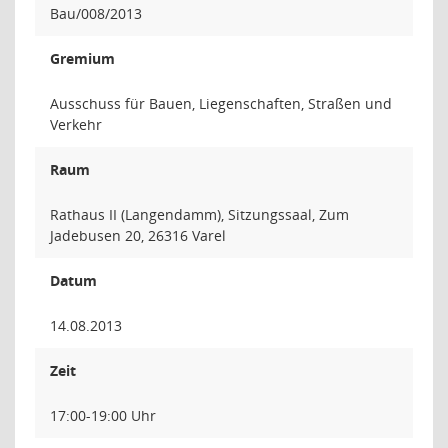
Bau/008/2013
Gremium
Ausschuss für Bauen, Liegenschaften, Straßen und
Verkehr
Raum
Rathaus II (Langendamm), Sitzungssaal, Zum
Jadebusen 20, 26316 Varel
Datum
14.08.2013
Zeit
17:00-19:00 Uhr