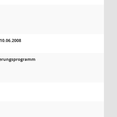
10.06.2008
euerungsprogramm