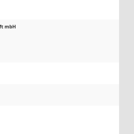
aft mbH