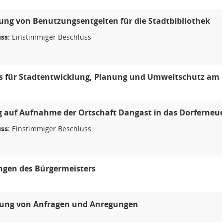
ng von Benutzungsentgelten für die Stadtbibliothek
ss:
Einstimmiger Beschluss
s für Stadtentwicklung, Planung und Umweltschutz am 
g auf Aufnahme der Ortschaft Dangast in das Dorfern
ss:
Einstimmiger Beschluss
ngen des Bürgermeisters
ung von Anfragen und Anregungen