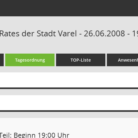
Rates der Stadt Varel - 26.06.2008 - 
Tagesordnung
TOP-Liste
Anwesenh
Teil: Beginn 19:00 Uhr