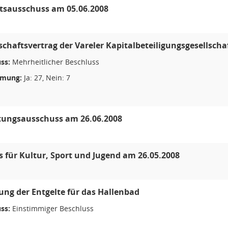
tsausschuss am 05.06.2008
schaftsvertrag der Vareler Kapitalbeteiligungsgesellsch
ss:
Mehrheitlicher Beschluss
mmung:
Ja: 27, Nein: 7
tungsausschuss am 26.06.2008
 für Kultur, Sport und Jugend am 26.05.2008
ng der Entgelte für das Hallenbad
ss:
Einstimmiger Beschluss