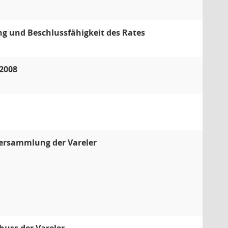
g und Beschlussfähigkeit des Rates
.2008
rversammlung der Vareler