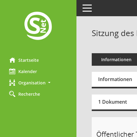
Toggle navigation
Sitzung des 
Informationen
Startseite
Kalender
Informationen
Organisation
Recherche
1 Dokument
Öffentlicher 