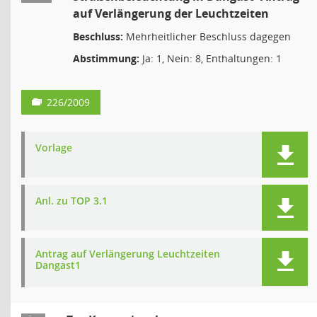
auf Verlängerung der Leuchtzeiten
Beschluss:
Mehrheitlicher Beschluss dagegen
Abstimmung:
Ja: 1, Nein: 8, Enthaltungen: 1
226/2009
Vorlage
Anl. zu TOP 3.1
Antrag auf Verlängerung Leuchtzeiten
Dangast1