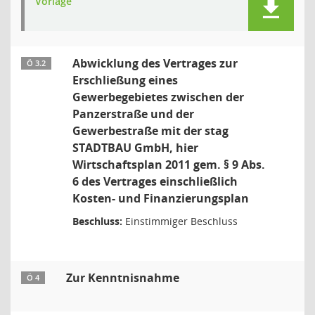
Vorlage
Abwicklung des Vertrages zur
Ö 3.2
Erschließung eines
Gewerbegebietes zwischen der
Panzerstraße und der
Gewerbestraße mit der stag
STADTBAU GmbH, hier
Wirtschaftsplan 2011 gem. § 9 Abs.
6 des Vertrages einschließlich
Kosten- und Finanzierungsplan
Beschluss:
Einstimmiger Beschluss
Zur Kenntnisnahme
Ö 4