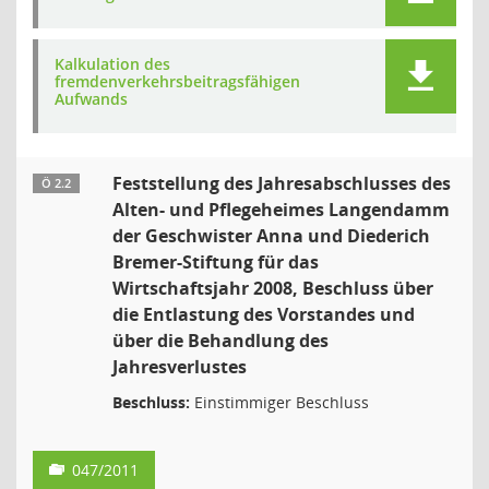
Kalkulation des
fremdenverkehrsbeitragsfähigen
Aufwands
Feststellung des Jahresabschlusses des
Ö 2.2
Alten- und Pflegeheimes Langendamm
der Geschwister Anna und Diederich
Bremer-Stiftung für das
Wirtschaftsjahr 2008, Beschluss über
die Entlastung des Vorstandes und
über die Behandlung des
Jahresverlustes
Beschluss:
Einstimmiger Beschluss
047/2011