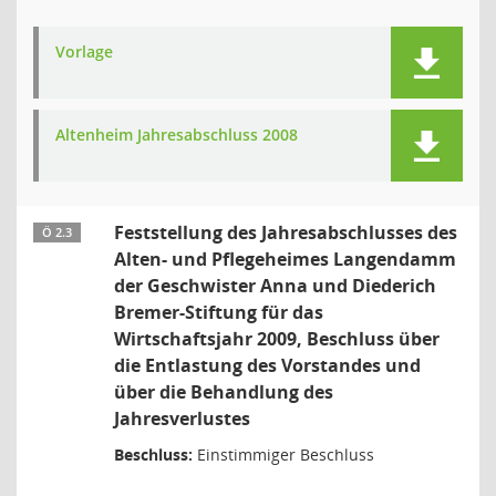
Vorlage
Altenheim Jahresabschluss 2008
Feststellung des Jahresabschlusses des
Ö 2.3
Alten- und Pflegeheimes Langendamm
der Geschwister Anna und Diederich
Bremer-Stiftung für das
Wirtschaftsjahr 2009, Beschluss über
die Entlastung des Vorstandes und
über die Behandlung des
Jahresverlustes
Beschluss:
Einstimmiger Beschluss