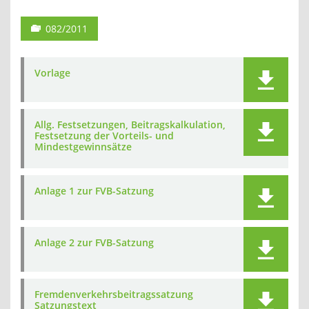
082/2011
Vorlage
Allg. Festsetzungen, Beitragskalkulation,
Festsetzung der Vorteils- und
Mindestgewinnsätze
Anlage 1 zur FVB-Satzung
Anlage 2 zur FVB-Satzung
Fremdenverkehrsbeitragssatzung
Satzungstext