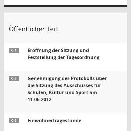
Öffentlicher Teil:
Eröffnung der Sitzung und
Ö 1
Feststellung der Tagesordnung
Genehmigung des Protokolls über
Ö 2
die Sitzung des Ausschusses für
Schulen, Kultur und Sport am
11.06.2012
Einwohnerfragestunde
Ö 3