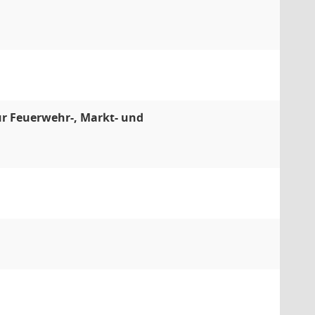
ür Feuerwehr-, Markt- und