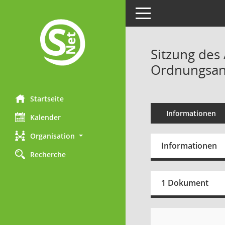
Toggle navigation
Sitzung des
Ordnungsang
Startseite
Informationen
Kalender
Organisation
Informationen
Recherche
1 Dokument