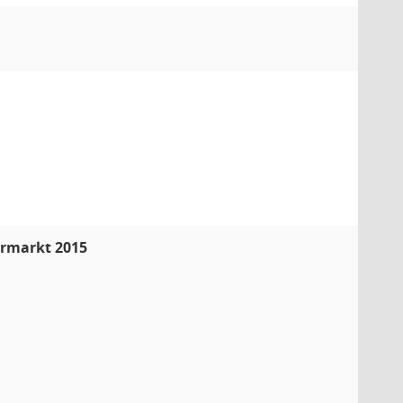
ermarkt 2015