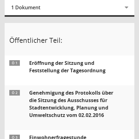
1 Dokument
Öffentlicher Teil:
Eröffnung der Sitzung und
Ö 1
Feststellung der Tagesordnung
Genehmigung des Protokolls über
Ö 2
die Sitzung des Ausschusses für
Stadtentwicklung, Planung und
Umweltschutz vom 02.02.2016
Einwohnerfragestunde
Ö 3