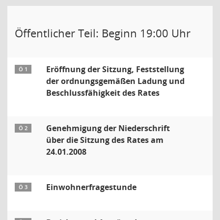
Öffentlicher Teil: Beginn 19:00 Uhr
Eröffnung der Sitzung, Feststellung
Ö 1
der ordnungsgemäßen Ladung und
Beschlussfähigkeit des Rates
Genehmigung der Niederschrift
Ö 2
über die Sitzung des Rates am
24.01.2008
Einwohnerfragestunde
Ö 3