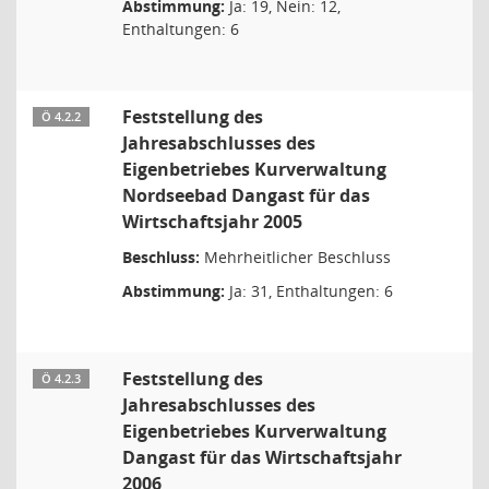
Abstimmung:
Ja: 19, Nein: 12,
Enthaltungen: 6
Feststellung des
Ö 4.2.2
Jahresabschlusses des
Eigenbetriebes Kurverwaltung
Nordseebad Dangast für das
Wirtschaftsjahr 2005
Beschluss:
Mehrheitlicher Beschluss
Abstimmung:
Ja: 31, Enthaltungen: 6
Feststellung des
Ö 4.2.3
Jahresabschlusses des
Eigenbetriebes Kurverwaltung
Dangast für das Wirtschaftsjahr
2006