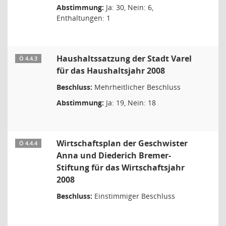
Abstimmung:
Ja: 30, Nein: 6,
Enthaltungen: 1
Haushaltssatzung der Stadt Varel
Ö 4.4.3
für das Haushaltsjahr 2008
Beschluss:
Mehrheitlicher Beschluss
Abstimmung:
Ja: 19, Nein: 18
Wirtschaftsplan der Geschwister
Ö 4.4.4
Anna und Diederich Bremer-
Stiftung für das Wirtschaftsjahr
2008
Beschluss:
Einstimmiger Beschluss