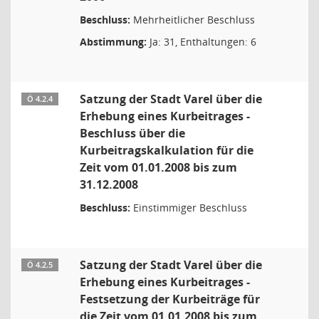
Beschluss:
Mehrheitlicher Beschluss
Abstimmung:
Ja: 31, Enthaltungen: 6
Satzung der Stadt Varel über die
Ö 4.2.4
Erhebung eines Kurbeitrages -
Beschluss über die
Kurbeitragskalkulation für die
Zeit vom 01.01.2008 bis zum
31.12.2008
Beschluss:
Einstimmiger Beschluss
Satzung der Stadt Varel über die
Ö 4.2.5
Erhebung eines Kurbeitrages -
Festsetzung der Kurbeiträge für
die Zeit vom 01.01.2008 bis zum