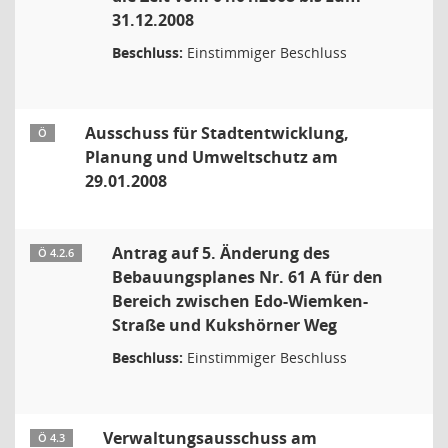
31.12.2008
Beschluss:
Einstimmiger Beschluss
Ausschuss für Stadtentwicklung,
Ö
Planung und Umweltschutz am
29.01.2008
Antrag auf 5. Änderung des
Ö 4.2.6
Bebauungsplanes Nr. 61 A für den
Bereich zwischen Edo-Wiemken-
Straße und Kukshörner Weg
Beschluss:
Einstimmiger Beschluss
Verwaltungsausschuss am
Ö 4.3