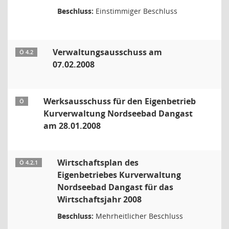
Beschluss:
Einstimmiger Beschluss
Verwaltungsausschuss am
Ö 4.2
07.02.2008
Werksausschuss für den Eigenbetrieb
Ö
Kurverwaltung Nordseebad Dangast
am 28.01.2008
Wirtschaftsplan des
Ö 4.2.1
Eigenbetriebes Kurverwaltung
Nordseebad Dangast für das
Wirtschaftsjahr 2008
Beschluss:
Mehrheitlicher Beschluss