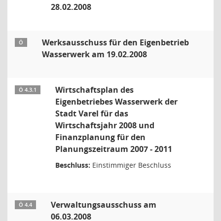
28.02.2008
Werksausschuss für den Eigenbetrieb
Ö
Wasserwerk am 19.02.2008
Wirtschaftsplan des
Ö 4.3.1
Eigenbetriebes Wasserwerk der
Stadt Varel für das
Wirtschaftsjahr 2008 und
Finanzplanung für den
Planungszeitraum 2007 - 2011
Beschluss:
Einstimmiger Beschluss
Verwaltungsausschuss am
Ö 4.4
06.03.2008