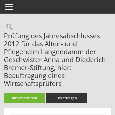
Toggle navigation
Rechercheauswahl
Prüfung des Jahresabschlusses
2012 für das Alten- und
Pflegeheim Langendamm der
Geschwister Anna und Diederich
Bremer-Stiftung, hier:
Beauftragung eines
Wirtschaftsprüfers
Informationen
Beratungen