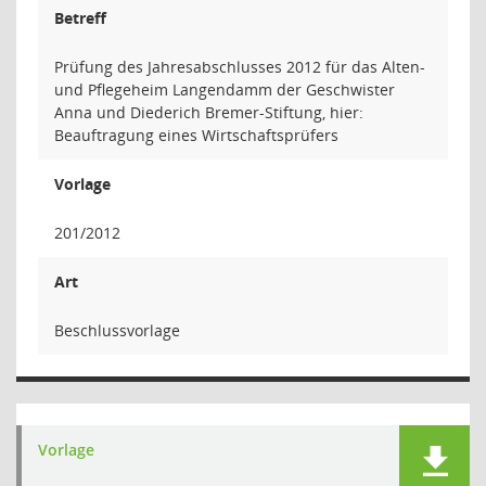
Betreff
Prüfung des Jahresabschlusses 2012 für das Alten-
und Pflegeheim Langendamm der Geschwister
Anna und Diederich Bremer-Stiftung, hier:
Beauftragung eines Wirtschaftsprüfers
Vorlage
201/2012
Art
Beschlussvorlage
Vorlage