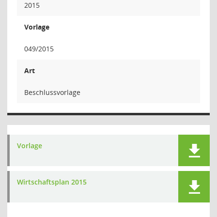
2015
Vorlage
049/2015
Art
Beschlussvorlage
Vorlage
Wirtschaftsplan 2015