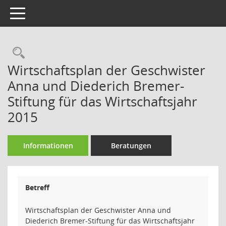
Toggle navigation
Rechercheauswahl
Wirtschaftsplan der Geschwister
Anna und Diederich Bremer-
Stiftung für das Wirtschaftsjahr
2015
Informationen
Beratungen
Betreff
Wirtschaftsplan der Geschwister Anna und
Diederich Bremer-Stiftung für das Wirtschaftsjahr