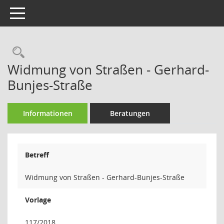
Toggle navigation
Rechercheauswahl
Widmung von Straßen - Gerhard-
Bunjes-Straße
Informationen
Beratungen
Betreff
Widmung von Straßen - Gerhard-Bunjes-Straße
Vorlage
117/2018