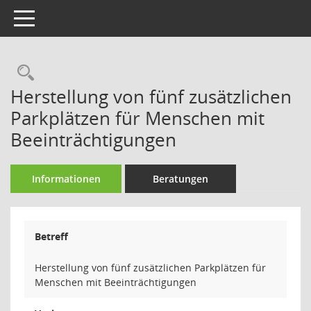
Toggle navigation
Rechercheauswahl
Herstellung von fünf zusätzlichen
Parkplätzen für Menschen mit
Beeinträchtigungen
Informationen
Beratungen
Betreff
Herstellung von fünf zusätzlichen Parkplätzen für
Menschen mit Beeinträchtigungen