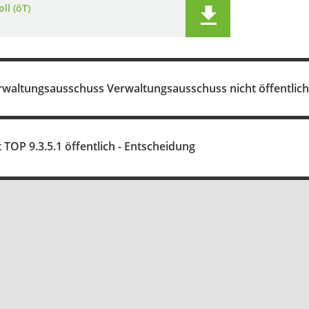
ll (öT)
rwaltungsausschuss Verwaltungsausschuss nicht öffentlich
 TOP 9.3.5.1 öffentlich - Entscheidung