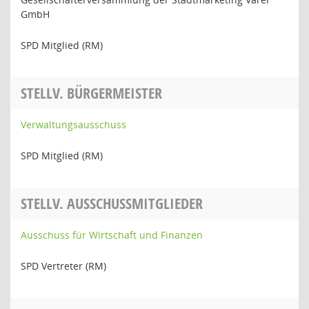
GmbH
SPD Mitglied (RM)
STELLV. BÜRGERMEISTER
Verwaltungsausschuss
SPD Mitglied (RM)
STELLV. AUSSCHUSSMITGLIEDER
Ausschuss für Wirtschaft und Finanzen
SPD Vertreter (RM)