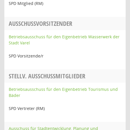
SPD Mitglied (RM)
AUSSCHUSSVORSITZENDER
Betriebsausschuss für den Eigenbetrieb Wasserwerk der
Stadt Varel
SPD Vorsitzende/r
STELLV. AUSSCHUSSMITGLIEDER
Betriebsausschuss für den Eigenbetrieb Tourismus und
Bäder
SPD Vertreter (RM)
Ausschuss für Stadtentwicklung, Planung und