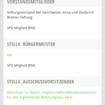
VORSTANDSMITGLIEDER
Stiftungsvorstand der Geschwister Anna und Diederich
Bremer-Stiftung
SPD Mitglied (RM)
STELLV. BÜRGERMEISTER
Rat
SPD Mitglied (RM)
STELLV. AUSSCHUSSVORSITZENDER
Ausschuss für Bauen, Liegenschaften/Betriebsausschuss
für den Eigenbetrieb Wohnungsbau Varel