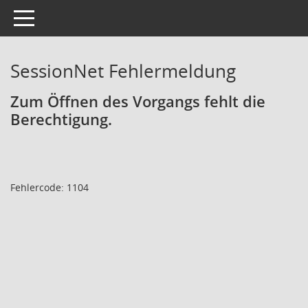
Toggle navigation
SessionNet Fehlermeldung
Zum Öffnen des Vorgangs fehlt die
Berechtigung.
Fehlercode: 1104