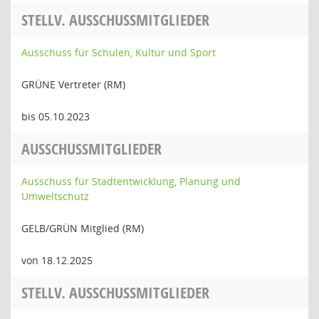
STELLV. AUSSCHUSSMITGLIEDER
Ausschuss für Schulen, Kultur und Sport
GRÜNE Vertreter (RM)
bis 05.10.2023
AUSSCHUSSMITGLIEDER
Ausschuss für Stadtentwicklung, Planung und
Umweltschutz
GELB/GRÜN Mitglied (RM)
von 18.12.2025
STELLV. AUSSCHUSSMITGLIEDER