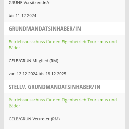
GRÜNE Vorsitzende/r
bis 11.12.2024
GRUNDMANDATSINHABER/IN
Betriebsausschuss für den Eigenbetrieb Tourismus und
Bäder
GELB/GRÜN Mitglied (RM)
von 12.12.2024 bis 18.12.2025
STELLV. GRUNDMANDATSINHABER/IN
Betriebsausschuss für den Eigenbetrieb Tourismus und
Bäder
GELB/GRÜN Vertreter (RM)