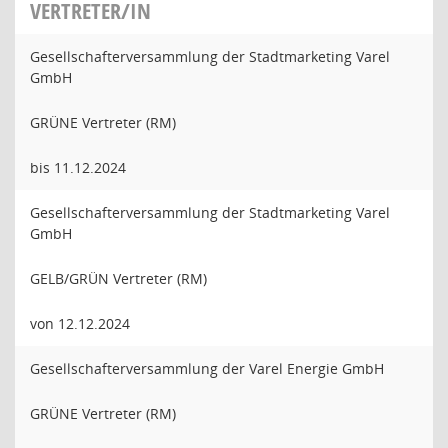
VERTRETER/IN
Gesellschafterversammlung der Stadtmarketing Varel
GmbH
GRÜNE Vertreter (RM)
bis 11.12.2024
Gesellschafterversammlung der Stadtmarketing Varel
GmbH
GELB/GRÜN Vertreter (RM)
von 12.12.2024
Gesellschafterversammlung der Varel Energie GmbH
GRÜNE Vertreter (RM)