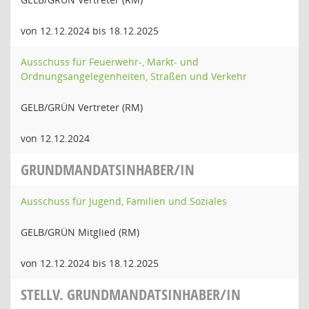
von 12.12.2024 bis 18.12.2025
Ausschuss für Feuerwehr-, Markt- und
Ordnungsangelegenheiten, Straßen und Verkehr
GELB/GRÜN Vertreter (RM)
von 12.12.2024
GRUNDMANDATSINHABER/IN
Ausschuss für Jugend, Familien und Soziales
GELB/GRÜN Mitglied (RM)
von 12.12.2024 bis 18.12.2025
STELLV. GRUNDMANDATSINHABER/IN