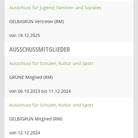
Ausschuss für Jugend, Familien und Soziales
GELB/GRÜN Vertreter (RM)
von 18.12.2025
AUSSCHUSSMITGLIEDER
Ausschuss für Schulen, Kultur und Sport
GRÜNE Mitglied (RM)
von 06.10.2023 bis 11.12.2024
Ausschuss für Schulen, Kultur und Sport
GELB/GRÜN Mitglied (RM)
von 12.12.2024