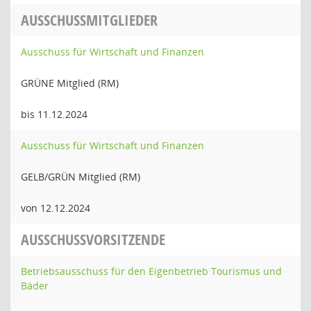
AUSSCHUSSMITGLIEDER
Ausschuss für Wirtschaft und Finanzen
GRÜNE Mitglied (RM)
bis 11.12.2024
Ausschuss für Wirtschaft und Finanzen
GELB/GRÜN Mitglied (RM)
von 12.12.2024
AUSSCHUSSVORSITZENDE
Betriebsausschuss für den Eigenbetrieb Tourismus und
Bäder