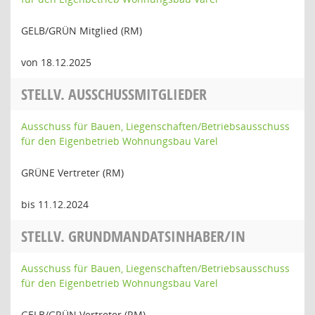
GELB/GRÜN Mitglied (RM)
von 18.12.2025
STELLV. AUSSCHUSSMITGLIEDER
Ausschuss für Bauen, Liegenschaften/Betriebsausschuss
für den Eigenbetrieb Wohnungsbau Varel
GRÜNE Vertreter (RM)
bis 11.12.2024
STELLV. GRUNDMANDATSINHABER/IN
Ausschuss für Bauen, Liegenschaften/Betriebsausschuss
für den Eigenbetrieb Wohnungsbau Varel
GELB/GRÜN Vertreter (RM)