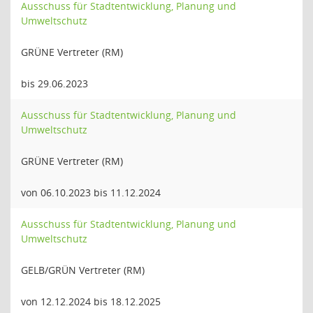
Ausschuss für Stadtentwicklung, Planung und
Umweltschutz
GRÜNE Vertreter (RM)
bis 29.06.2023
Ausschuss für Stadtentwicklung, Planung und
Umweltschutz
GRÜNE Vertreter (RM)
von 06.10.2023 bis 11.12.2024
Ausschuss für Stadtentwicklung, Planung und
Umweltschutz
GELB/GRÜN Vertreter (RM)
von 12.12.2024 bis 18.12.2025