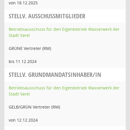
von 18.12.2025
STELLV. AUSSCHUSSMITGLIEDER
Betriebsausschuss für den Eigenbetrieb Wasserwerk der
Stadt Varel
GRÜNE Vertreter (RM)
bis 11.12.2024
STELLV. GRUNDMANDATSINHABER/IN
Betriebsausschuss für den Eigenbetrieb Wasserwerk der
Stadt Varel
GELB/GRÜN Vertreter (RM)
von 12.12.2024