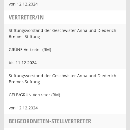
von 12.12.2024
VERTRETER/IN
Stiftungsvorstand der Geschwister Anna und Diederich
Bremer-Stiftung
GRÜNE Vertreter (RM)
bis 11.12.2024
Stiftungsvorstand der Geschwister Anna und Diederich
Bremer-Stiftung
GELB/GRÜN Vertreter (RM)
von 12.12.2024
BEIGEORDNETEN-STELLVERTRETER