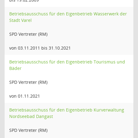
Betriebsausschuss für den Eigenbetrieb Wasserwerk der
Stadt Varel
SPD Vertreter (RM)
von 03.11.2011 bis 31.10.2021
Betriebsausschuss für den Eigenbetrieb Tourismus und
Bäder
SPD Vertreter (RM)
von 01.11.2021
Betriebsausschuss für den Eigenbetrieb Kurverwaltung
Nordseebad Dangast
SPD Vertreter (RM)