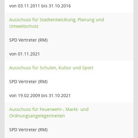
von 03.11.2011 bis 31.10.2016
Ausschuss für Stadtentwicklung, Planung und
Umweltschutz
SPD Vertreter (RM)
von 01.11.2021
Ausschuss für Schulen, Kultur und Sport
SPD Vertreter (RM)
von 19.02.2009 bis 31.10.2021
Ausschuss für Feuerwehr-, Markt- und
Ordnungsangelegenheiten
SPD Vertreter (RM)