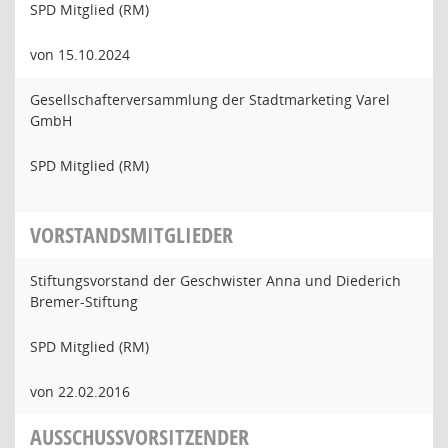
SPD Mitglied (RM)
von 15.10.2024
Gesellschafterversammlung der Stadtmarketing Varel
GmbH
SPD Mitglied (RM)
VORSTANDSMITGLIEDER
Stiftungsvorstand der Geschwister Anna und Diederich
Bremer-Stiftung
SPD Mitglied (RM)
von 22.02.2016
AUSSCHUSSVORSITZENDER