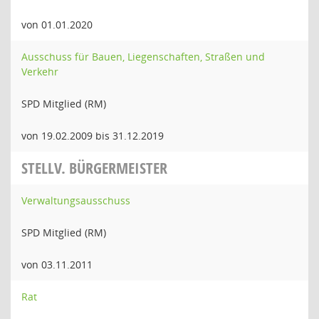
von 01.01.2020
Ausschuss für Bauen, Liegenschaften, Straßen und
Verkehr
SPD Mitglied (RM)
von 19.02.2009 bis 31.12.2019
STELLV. BÜRGERMEISTER
Verwaltungsausschuss
SPD Mitglied (RM)
von 03.11.2011
Rat