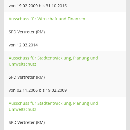
von 19.02.2009 bis 31.10.2016
Ausschuss für Wirtschaft und Finanzen
SPD Vertreter (RM)
von 12.03.2014
Ausschuss für Stadtentwicklung, Planung und
Umweltschutz
SPD Vertreter (RM)
von 02.11.2006 bis 19.02.2009
Ausschuss für Stadtentwicklung, Planung und
Umweltschutz
SPD Vertreter (RM)