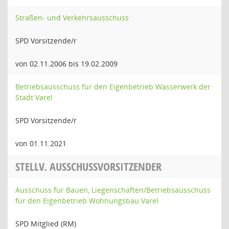
Straßen- und Verkehrsausschuss
SPD Vorsitzende/r
von 02.11.2006 bis 19.02.2009
Betriebsausschuss für den Eigenbetrieb Wasserwerk der
Stadt Varel
SPD Vorsitzende/r
von 01.11.2021
STELLV. AUSSCHUSSVORSITZENDER
Ausschuss für Bauen, Liegenschaften/Betriebsausschuss
für den Eigenbetrieb Wohnungsbau Varel
SPD Mitglied (RM)