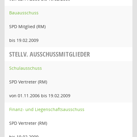
Bauausschuss
SPD Mitglied (RM)
bis 19.02.2009
STELLV. AUSSCHUSSMITGLIEDER
Schulausschuss
SPD Vertreter (RM)
von 01.11.2006 bis 19.02.2009
Finanz- und Liegenschaftsausschuss
SPD Vertreter (RM)
bis 19.02.2009