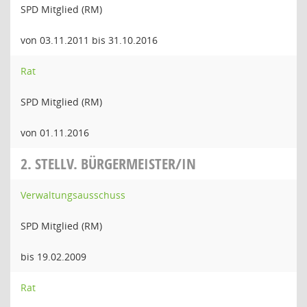
SPD Mitglied (RM)
von 03.11.2011 bis 31.10.2016
Rat
SPD Mitglied (RM)
von 01.11.2016
2. STELLV. BÜRGERMEISTER/IN
Verwaltungsausschuss
SPD Mitglied (RM)
bis 19.02.2009
Rat