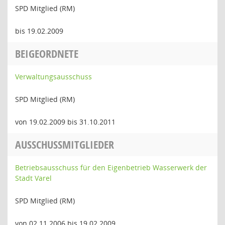
SPD Mitglied (RM)
bis 19.02.2009
BEIGEORDNETE
Verwaltungsausschuss
SPD Mitglied (RM)
von 19.02.2009 bis 31.10.2011
AUSSCHUSSMITGLIEDER
Betriebsausschuss für den Eigenbetrieb Wasserwerk der
Stadt Varel
SPD Mitglied (RM)
von 02.11.2006 bis 19.02.2009