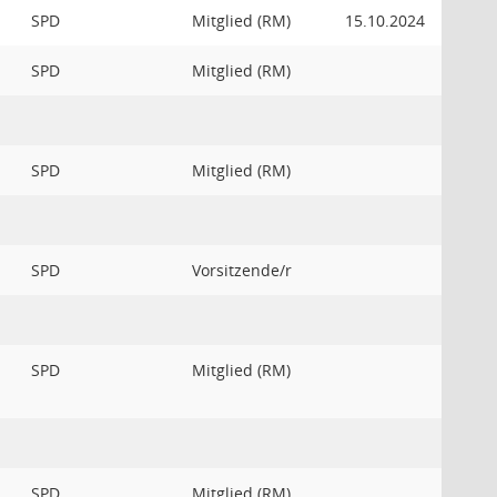
SPD
Mitglied (RM)
15.10.2024
SPD
Mitglied (RM)
SPD
Mitglied (RM)
SPD
Vorsitzende/r
SPD
Mitglied (RM)
SPD
Mitglied (RM)