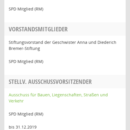
SPD Mitglied (RM)
VORSTANDSMITGLIEDER
Stiftungsvorstand der Geschwister Anna und Diederich
Bremer-Stiftung
SPD Mitglied (RM)
STELLV. AUSSCHUSSVORSITZENDER
Ausschuss für Bauen, Liegenschaften, Straßen und
Verkehr
SPD Mitglied (RM)
bis 31.12.2019