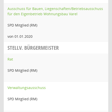
Ausschuss für Bauen, Liegenschaften/Betriebsausschuss
für den Eigenbetrieb Wohnungsbau Varel
SPD Mitglied (RM)
von 01.01.2020
STELLV. BÜRGERMEISTER
Rat
SPD Mitglied (RM)
Verwaltungsausschuss
SPD Mitglied (RM)