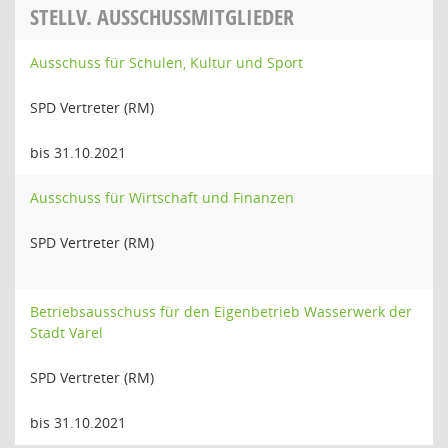
STELLV. AUSSCHUSSMITGLIEDER
Ausschuss für Schulen, Kultur und Sport
SPD Vertreter (RM)
bis 31.10.2021
Ausschuss für Wirtschaft und Finanzen
SPD Vertreter (RM)
Betriebsausschuss für den Eigenbetrieb Wasserwerk der
Stadt Varel
SPD Vertreter (RM)
bis 31.10.2021