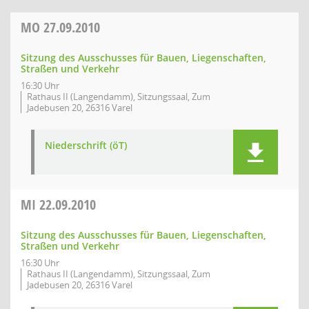
MO
27.09.2010
Sitzung des Ausschusses für Bauen, Liegenschaften,
Straßen und Verkehr
16:30 Uhr
Rathaus II (Langendamm), Sitzungssaal, Zum
Jadebusen 20, 26316 Varel
Niederschrift (öT)
MI
22.09.2010
Sitzung des Ausschusses für Bauen, Liegenschaften,
Straßen und Verkehr
16:30 Uhr
Rathaus II (Langendamm), Sitzungssaal, Zum
Jadebusen 20, 26316 Varel