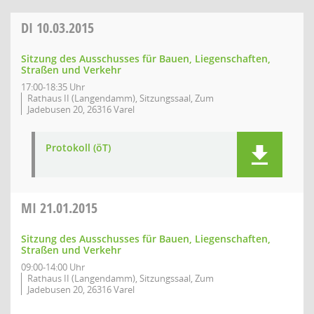
DI
10.03.2015
Sitzung des Ausschusses für Bauen, Liegenschaften,
Straßen und Verkehr
17:00-18:35 Uhr
Rathaus II (Langendamm), Sitzungssaal, Zum
Jadebusen 20, 26316 Varel
Protokoll (öT)
MI
21.01.2015
Sitzung des Ausschusses für Bauen, Liegenschaften,
Straßen und Verkehr
09:00-14:00 Uhr
Rathaus II (Langendamm), Sitzungssaal, Zum
Jadebusen 20, 26316 Varel