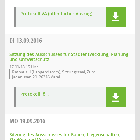
Protokoll VA (öffentlicher Auszug)
DI
13.09.2016
Sitzung des Ausschusses für Stadtentwicklung, Planung
und Umweltschutz
17:00-18:15 Uhr
Rathaus II (Langendamm), Sitzungssaal, Zum
Jadebusen 20, 26316 Varel
Protokoll (öT)
MO
19.09.2016
Sitzung des Ausschusses für Bauen, Liegenschaften,
Straßen und Verkehr