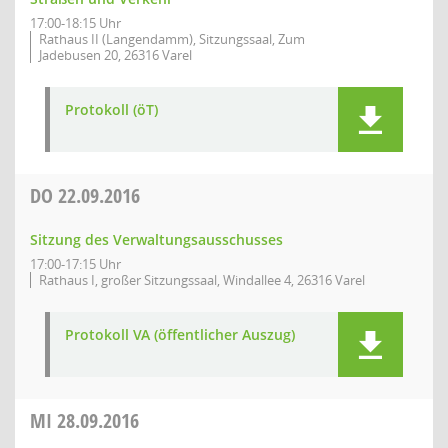
17:00-18:15 Uhr
Rathaus II (Langendamm), Sitzungssaal, Zum
Jadebusen 20, 26316 Varel
Protokoll (öT)
DO
22.09.2016
Sitzung des Verwaltungsausschusses
17:00-17:15 Uhr
Rathaus I, großer Sitzungssaal, Windallee 4, 26316 Varel
Protokoll VA (öffentlicher Auszug)
MI
28.09.2016