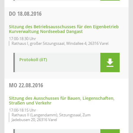
DO
18.08.2016
Sitzung des Betriebsausschusses für den Eigenbetrieb
Kurverwaltung Nordseebad Dangast
17:00-18:30 Uhr
Rathaus I, großer Sitzungssaal, Windallee 4, 26316 Varel
Protokoll (öT)
MO
22.08.2016
Sitzung des Ausschusses für Bauen, Liegenschaften,
Straßen und Verkehr
17:00-18:15 Uhr
Rathaus II (Langendamm), Sitzungssaal, Zum
Jadebusen 20, 26316 Varel