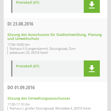
Protokoll (öT)
DI
23.08.2016
Sitzung des Ausschusses für Stadtentwicklung, Planung
und Umweltschutz
17:00-18:00 Uhr
Rathaus II (Langendamm), Sitzungssaal, Zum
Jadebusen 20, 26316 Varel
Protokoll (öT)
DO
01.09.2016
Sitzung des Verwaltungsausschusses
17:00-17:10 Uhr
Rathaus I, großer Sitzungssaal, Windallee 4, 26316 Varel