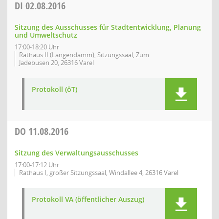
DI
02.08.2016
Sitzung des Ausschusses für Stadtentwicklung, Planung
und Umweltschutz
17:00-18:20 Uhr
Rathaus II (Langendamm), Sitzungssaal, Zum
Jadebusen 20, 26316 Varel
Protokoll (öT)
DO
11.08.2016
Sitzung des Verwaltungsausschusses
17:00-17:12 Uhr
Rathaus I, großer Sitzungssaal, Windallee 4, 26316 Varel
Protokoll VA (öffentlicher Auszug)