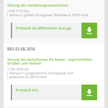
Sitzung des Verwaltungsausschusses
17:00-17:13 Uhr
Rathaus I, großer Sitzungssaal, Windallee 4, 26316 Varel
Protokoll VA (öffentlicher Auszug)
MO
01.08.2016
Sitzung des Ausschusses für Bauen, Liegenschaften,
Straßen und Verkehr
17:00-18:30 Uhr
Rathaus II (Langendamm), Sitzungssaal, Zum
Jadebusen 20, 26316 Varel
Protokoll (öT)