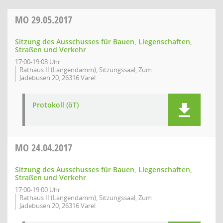
MO
29.05.2017
Sitzung des Ausschusses für Bauen, Liegenschaften,
Straßen und Verkehr
17:00-19:03 Uhr
Rathaus II (Langendamm), Sitzungssaal, Zum
Jadebusen 20, 26316 Varel
Protokoll (öT)
MO
24.04.2017
Sitzung des Ausschusses für Bauen, Liegenschaften,
Straßen und Verkehr
17:00-19:00 Uhr
Rathaus II (Langendamm), Sitzungssaal, Zum
Jadebusen 20, 26316 Varel