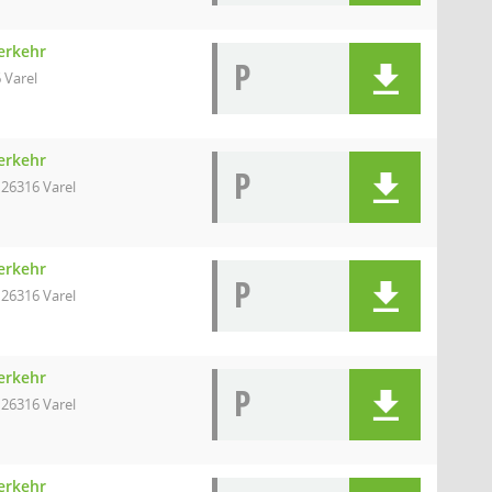
erkehr
P
 Varel
erkehr
P
 26316 Varel
erkehr
P
 26316 Varel
erkehr
P
 26316 Varel
erkehr