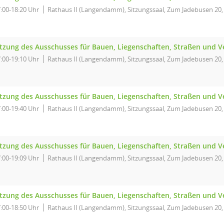
:00-18:20 Uhr
Rathaus II (Langendamm), Sitzungssaal, Zum Jadebusen 20,
itzung des Ausschusses für Bauen, Liegenschaften, Straßen und V
:00-19:10 Uhr
Rathaus II (Langendamm), Sitzungssaal, Zum Jadebusen 20,
itzung des Ausschusses für Bauen, Liegenschaften, Straßen und V
:00-19:40 Uhr
Rathaus II (Langendamm), Sitzungssaal, Zum Jadebusen 20,
itzung des Ausschusses für Bauen, Liegenschaften, Straßen und V
:00-19:09 Uhr
Rathaus II (Langendamm), Sitzungssaal, Zum Jadebusen 20,
itzung des Ausschusses für Bauen, Liegenschaften, Straßen und V
:00-18:50 Uhr
Rathaus II (Langendamm), Sitzungssaal, Zum Jadebusen 20,