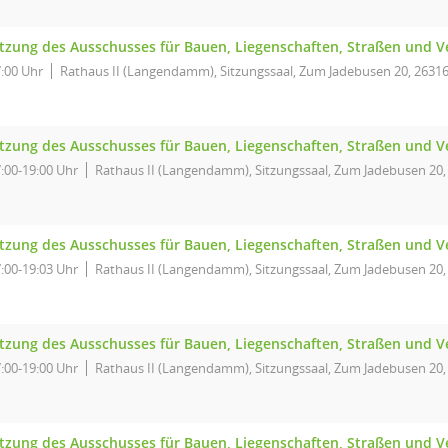
itzung des Ausschusses für Bauen, Liegenschaften, Straßen und V
:00 Uhr
Rathaus II (Langendamm), Sitzungssaal, Zum Jadebusen 20, 26316
itzung des Ausschusses für Bauen, Liegenschaften, Straßen und V
:00-19:00 Uhr
Rathaus II (Langendamm), Sitzungssaal, Zum Jadebusen 20,
itzung des Ausschusses für Bauen, Liegenschaften, Straßen und V
:00-19:03 Uhr
Rathaus II (Langendamm), Sitzungssaal, Zum Jadebusen 20,
itzung des Ausschusses für Bauen, Liegenschaften, Straßen und V
:00-19:00 Uhr
Rathaus II (Langendamm), Sitzungssaal, Zum Jadebusen 20,
itzung des Ausschusses für Bauen, Liegenschaften, Straßen und V